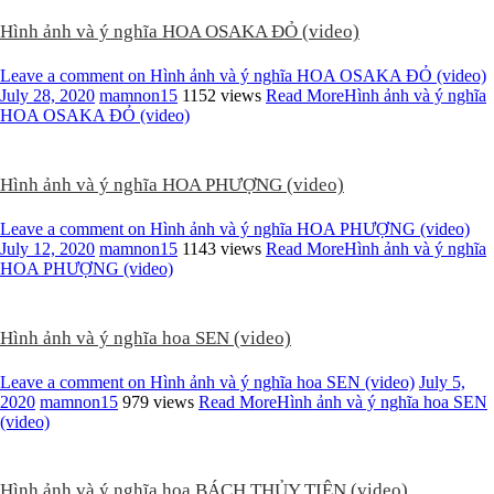
Hình ảnh và ý nghĩa HOA OSAKA ĐỎ (video)
Leave a comment
on Hình ảnh và ý nghĩa HOA OSAKA ĐỎ (video)
July 28, 2020
mamnon15
1152 views
Read More
Hình ảnh và ý nghĩa
HOA OSAKA ĐỎ (video)
Hình ảnh và ý nghĩa HOA PHƯỢNG (video)
Leave a comment
on Hình ảnh và ý nghĩa HOA PHƯỢNG (video)
July 12, 2020
mamnon15
1143 views
Read More
Hình ảnh và ý nghĩa
HOA PHƯỢNG (video)
Hình ảnh và ý nghĩa hoa SEN (video)
Leave a comment
on Hình ảnh và ý nghĩa hoa SEN (video)
July 5,
2020
mamnon15
979 views
Read More
Hình ảnh và ý nghĩa hoa SEN
(video)
Hình ảnh và ý nghĩa hoa BÁCH THỦY TIÊN (video)