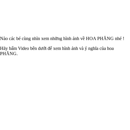
Nào các bé cùng nhìn xem những hình ảnh về HOA PHĂNG nhé !
Hãy bấm Video bên dưới để xem hình ảnh và ý nghĩa của hoa
PHĂNG.