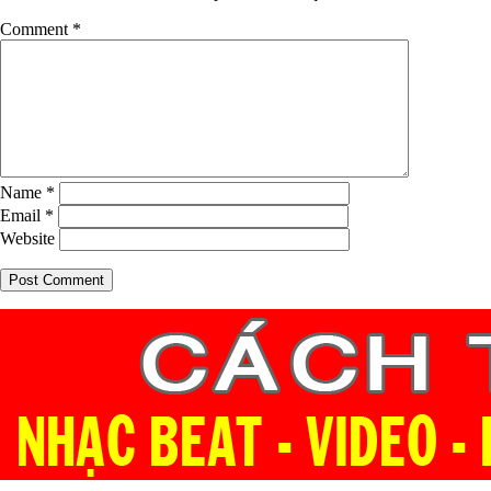
Comment
*
Name
*
Email
*
Website