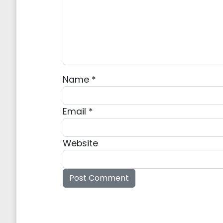
Name
*
Email
*
Website