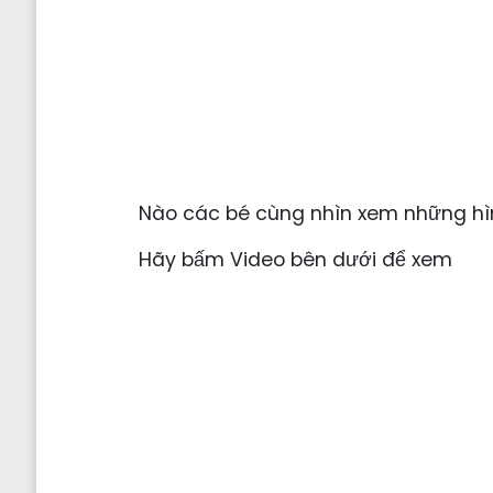
Nào các bé cùng nhìn xem những hì
Hãy bấm Video bên dưới để xem