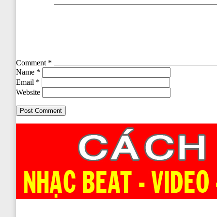
Comment
*
Name
*
Email
*
Website