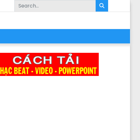
Search for: