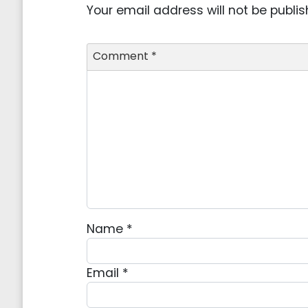
Your email address will not be publis
Comment
*
Name
*
Email
*