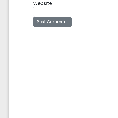
Website