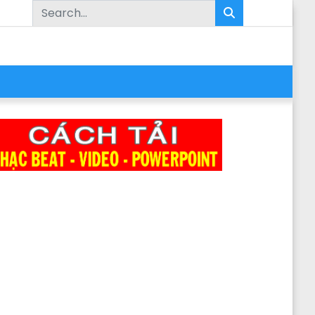
Search for: