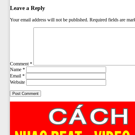
Leave a Reply
Your email address will not be published.
Required fields are ma
Comment
*
Name
*
Email
*
Website