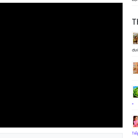
T
đư
»
Tiế