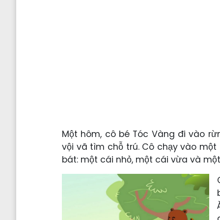
Một hôm, cô bé Tóc Vàng đi vào rừn
vội vã tìm chỗ trú. Cô chạy vào một
bát: một cái nhỏ, một cái vừa và một 