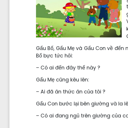
Gấu Bố, Gấu Mẹ và Gấu Con về đến n
Bố bực tức hỏi:
– Có ai đến đây thế này ?
Gấu Mẹ cũng kêu lên:
– Ai đã ăn thức ăn của tôi ?
Gấu Con bước lại bên giường và la lê
– Có ai đang ngủ trên giường của c