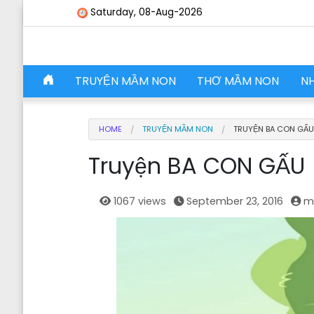
Skip to content
Saturday, 08-Aug-2026
Skip to content
TRUYỆN MẦM NON
THƠ MẦM NON
N
Main Navigation
HOME
TRUYỆN MẦM NON
TRUYỆN BA CON GẤU
Truyện BA CON GẤU
1067 views
September 23, 2016
m