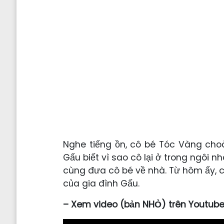
Nghe tiếng ồn, cô bé Tóc Vàng choàn
Gấu biết vì sao cô lại ở trong ngôi 
cùng đưa cô bé về nhà. Từ hôm ấy, c
của gia đình Gấu.
–
Xem video (bản NHỎ) trên Youtub