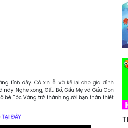
g tỉnh dậy. Cô xin lỗi và kể lại cho gia đình
nhà này. Nghe xong, Gấu Bố, Gấu Mẹ và Gấu Con
ô bé Tóc Vàng trở thành người bạn thân thiết
e
TẠI ĐÂY
T