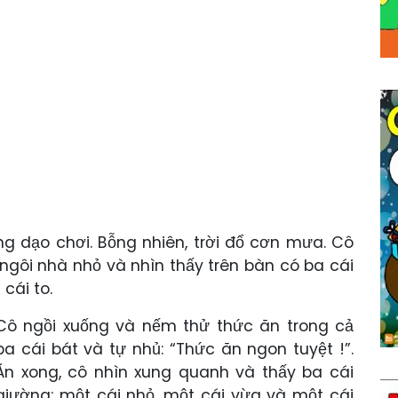
g dạo chơi. Bỗng nhiên, trời đổ cơn mưa. Cô
 ngôi nhà nhỏ và nhìn thấy trên bàn có ba cái
cái to.
Cô ngồi xuống và nếm thử thức ăn trong cả
ba cái bát và tự nhủ: “Thức ăn ngon tuyệt !”.
Ăn xong, cô nhìn xung quanh và thấy ba cái
giường: một cái nhỏ, một cái vừa và một cái