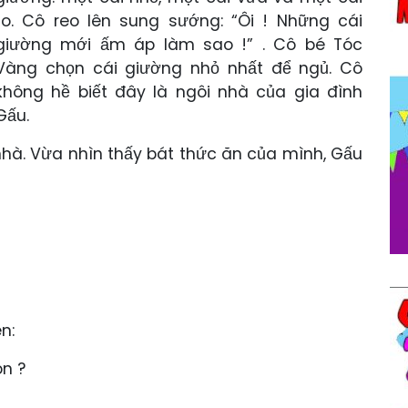
to. Cô reo lên sung sướng: “Ôi ! Những cái
giường mới ấm áp làm sao !” . Cô bé Tóc
Vàng chọn cái giường nhỏ nhất để ngủ. Cô
không hề biết đây là ngôi nhà của gia đình
Gấu.
hà. Vừa nhìn thấy bát thức ăn của mình, Gấu
n:
on ?