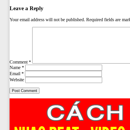
navigation
Leave a Reply
Your email address will not be published.
Required fields are ma
Comment
*
Name
*
Email
*
Website