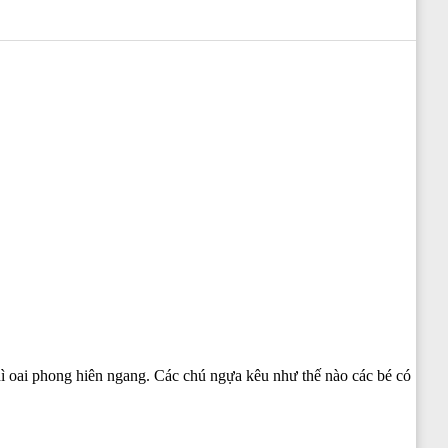
ì oai phong hiên ngang. Các chú ngựa kêu như thế nào các bé có