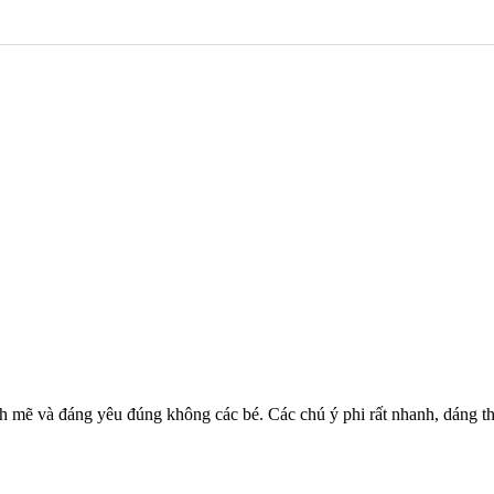
 mẽ và đáng yêu đúng không các bé. Các chú ý phi rất nhanh, dáng th