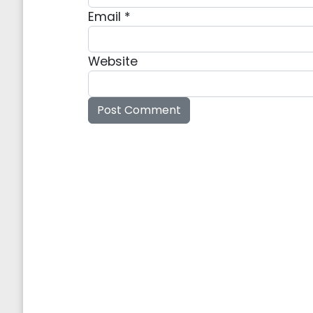
Email
*
Website