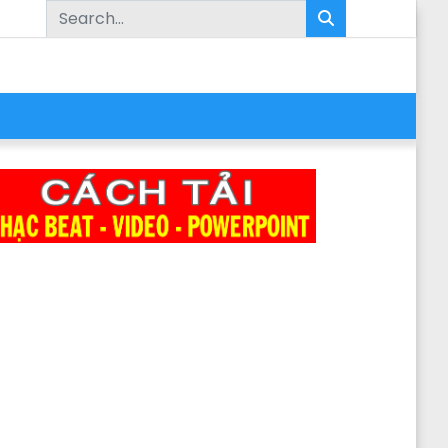
Search for: