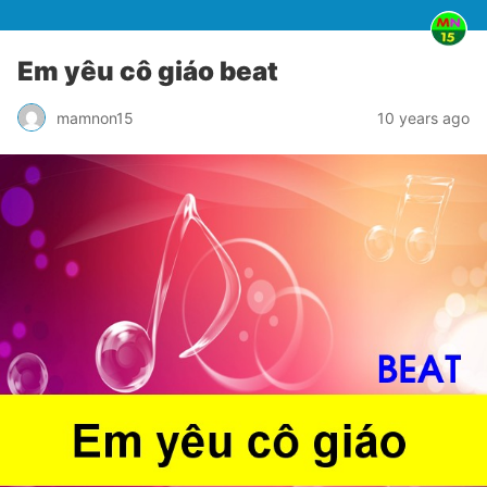
Em yêu cô giáo beat
mamnon15
10 years ago