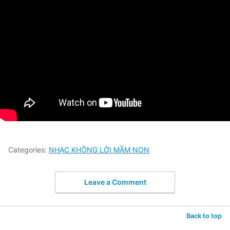
Categories:
NHẠC KHÔNG LỜI MẦM NON
Leave a Comment
Back to top