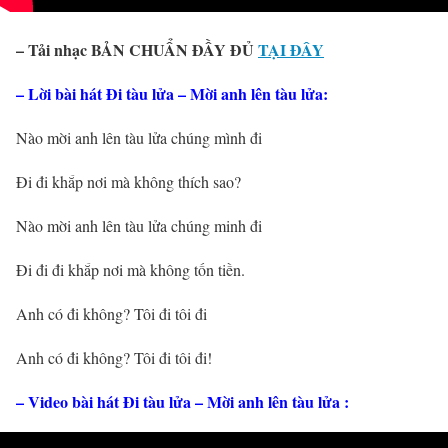
– Tải nhạc BẢN CHUẨN ĐẦY ĐỦ
TẠI ĐÂY
– Lời bài hát Đi tàu lửa – Mời anh lên tàu lửa
:
Nào mời anh lên tàu lửa chúng mình đi
Đi đi khắp nơi mà không thích sao?
Nào mời anh lên tàu lửa chúng minh đi
Đi đi đi khắp nơi mà không tốn tiền.
Anh có đi không? Tôi đi tôi đi
Anh có đi không? Tôi đi tôi đi!
– Video bài hát Đi tàu lửa – Mời anh lên tàu lửa :