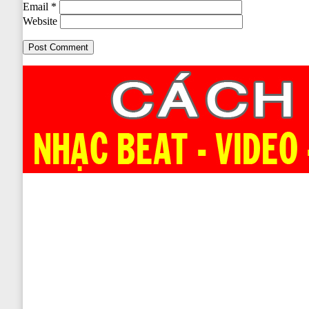
Email
*
Website