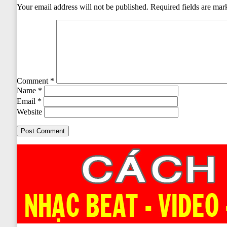
Your email address will not be published.
Required fields are ma
Comment
*
Name
*
Email
*
Website