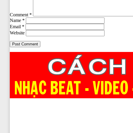
Comment
*
Name
*
Email
*
Website