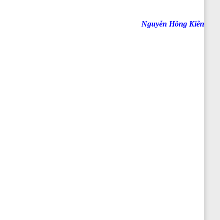
Nguyễn Hồng Kiên