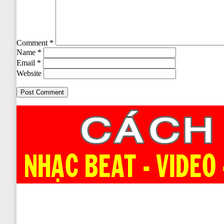
Comment
*
Name
*
Email
*
Website