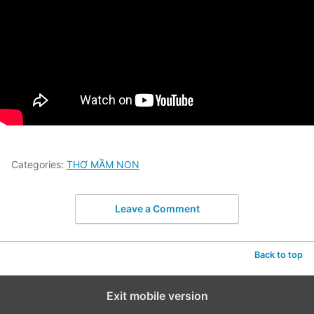
Categories:
THƠ MẦM NON
Leave a Comment
Back to top
Exit mobile version